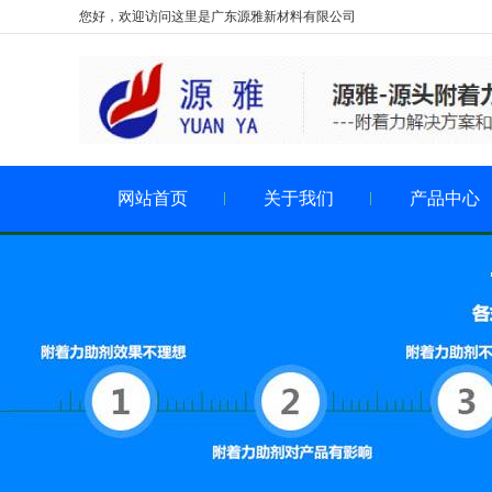
您好，欢迎访问这里是广东源雅新材料有限公司
网站首页
关于我们
产品中心