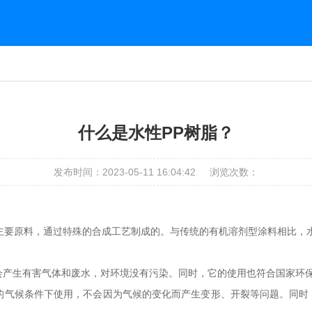
什么是水性PP树脂？
发布时间：2023-05-11 16:04:42
浏览次数：
主要原料，通过特殊的合成工艺制成的。与传统的有机溶剂型涂料相比，水
不会产生有害气体和废水，对环境没有污染。同时，它的使用也符合国家环
同的气候条件下使用，不会因为气候的变化而产生变形、开裂等问题。同