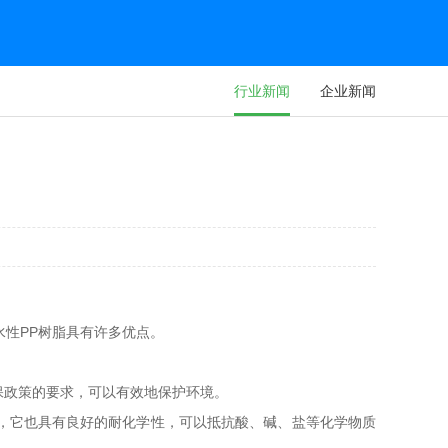
行业新闻
企业新闻
性PP树脂具有许多优点。
保政策的要求，可以有效地保护环境。
时，它也具有良好的耐化学性，可以抵抗酸、碱、盐等化学物质