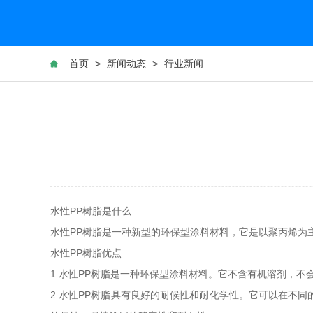
首页
>
新闻动态
>
行业新闻
水性PP树脂是什么
水性PP树脂是一种新型的环保型涂料材料，它是以聚丙烯为
水性PP树脂优点
1.水性PP树脂是一种环保型涂料材料。它不含有机溶剂，
2.水性PP树脂具有良好的耐候性和耐化学性。它可以在不