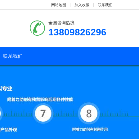
网站地图
加入收藏
联系我们
全国咨询热线
13809826296
联系我们