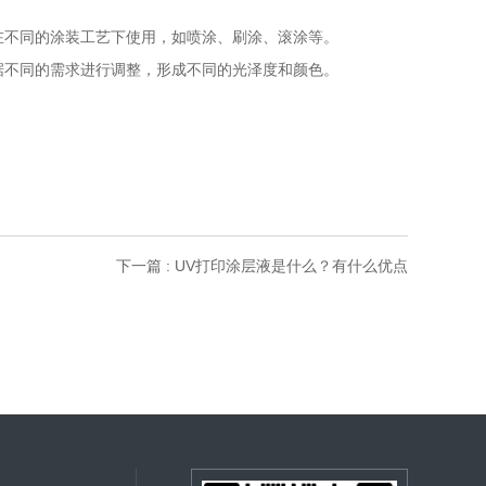
在不同的涂装工艺下使用，如喷涂、刷涂、滚涂等。
据不同的需求进行调整，形成不同的光泽度和颜色。
下一篇 : UV打印涂层液是什么？有什么优点