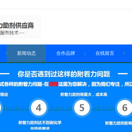
新闻动态
合作品牌
在线留言