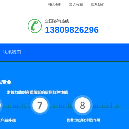
网站地图
加入收藏
联系我们
全国咨询热线
13809826296
联系我们