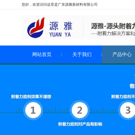
您好，欢迎访问这里是广东源雅新材料有限公司
网站首页
关于我们
产品中心